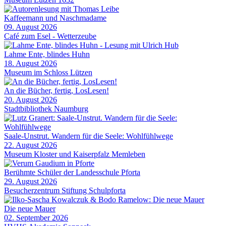
Kaffeemann und Naschmadame
09. August 2026
Café zum Esel - Wetterzeube
Lahme Ente, blindes Huhn
18. August 2026
Museum im Schloss Lützen
An die Bücher, fertig, LosLesen!
20. August 2026
Stadtbibliothek Naumburg
Saale-Unstrut. Wandern für die Seele: Wohlfühlwege
22. August 2026
Museum Kloster und Kaiserpfalz Memleben
Berühmte Schüler der Landesschule Pforta
29. August 2026
Besucherzentrum Stiftung Schulpforta
Die neue Mauer
02. September 2026