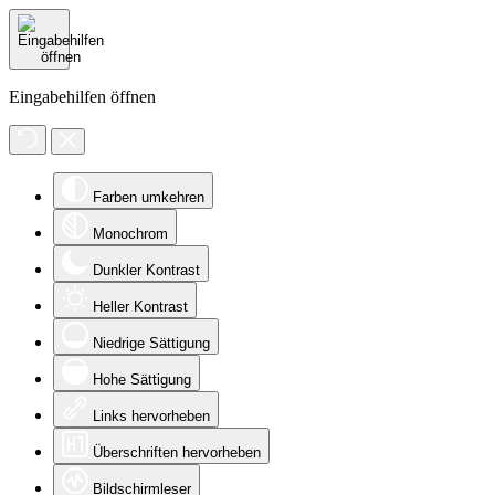
Eingabehilfen öffnen
Farben umkehren
Monochrom
Dunkler Kontrast
Heller Kontrast
Niedrige Sättigung
Hohe Sättigung
Links hervorheben
Überschriften hervorheben
Bildschirmleser