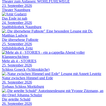
Theater zum Anfassen: WOHLFÜHLWEGE
23. September 2026
Theater Naumburg
Das Ende ist nah
24. September 2026
Stadtbibliothek Naumburg
Die übersehene Fußnote
25. September 2026
Stiftsbibliothek Zeitz
Mehr als 4 - STORIES
25. September 2026
Schloss Goseck (Schlosskirche)
Natur zwischen Himmel und Erde
26. September 2026
Torhaus Schloss Moritzburg
Die geteilte Schuld
26. September 2026