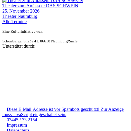
Theater zum Anfassen: DAS SCHWEIN
25. November 2026
Theater Naumburg
Alle Termine
Eine Kulturinitiative vom
Schönburger Straße 41, 06618 Naumburg/Saale
Unterstützt durch:
Diese E-Mail-Adresse ist vor Spambots geschützt! Zur Anzeige
muss JavaScript eingeschaltet sein.
03445 / 73 2154
Impressum
Datenschutz