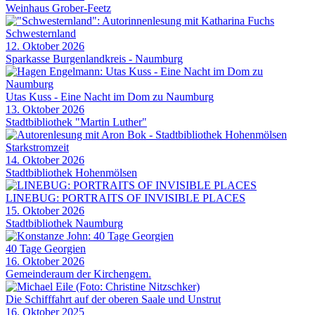
Weinhaus Grober-Feetz
Schwesternland
12. Oktober 2026
Sparkasse Burgenlandkreis - Naumburg
Utas Kuss - Eine Nacht im Dom zu Naumburg
13. Oktober 2026
Stadtbibliothek "Martin Luther"
Starkstromzeit
14. Oktober 2026
Stadtbibliothek Hohenmölsen
LINEBUG: PORTRAITS OF INVISIBLE PLACES
15. Oktober 2026
Stadtbibliothek Naumburg
40 Tage Georgien
16. Oktober 2026
Gemeinderaum der Kirchengem.
Die Schifffahrt auf der oberen Saale und Unstrut
16. Oktober 2025