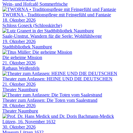
Wein- und Hofcafé Sommerfrische
TWORNA - Traditionspflege mit Feingefühl und Fantasie
18. Oktober 2026
Schloss Goseck (Schlosskirche)
Saale-Unstrut. Wandern für die Seele: Wohlfühlwege
19. Oktober 2026
Stadtbibliothek Naumburg
Die geheime Mission
21. Oktober 2026
Rathaus Weißenfels
Theater zum Anfassen: HEINE UND DIE DEUTSCHEN
21. Oktober 2026
Theater Naumburg
Theater zum Anfassen: Die Toten vom Saalestrand
28. Oktober 2026
Theater Naumburg
Lützen, 16. November 1632
30. Oktober 2026
Museum Lützen 1632