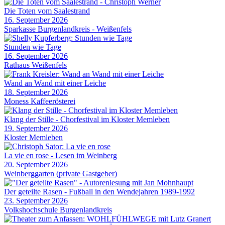
Die Toten vom Saalestrand
16. September 2026
Sparkasse Burgenlandkreis - Weißenfels
Stunden wie Tage
16. September 2026
Rathaus Weißenfels
Wand an Wand mit einer Leiche
18. September 2026
Moness Kaffeerösterei
Klang der Stille - Chorfestival im Kloster Memleben
19. September 2026
Kloster Memleben
La vie en rose - Lesen im Weinberg
20. September 2026
Weinberggarten (private Gastgeber)
Der geteilte Rasen - Fußball in den Wendejahren 1989-1992
23. September 2026
Volkshochschule Burgenlandkreis