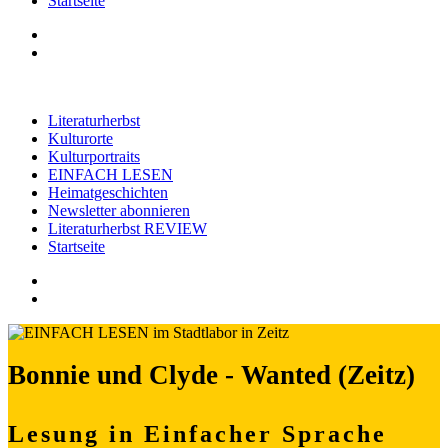
Startseite
Literaturherbst
Kulturorte
Kulturportraits
EINFACH LESEN
Heimatgeschichten
Newsletter abonnieren
Literaturherbst REVIEW
Startseite
Bonnie und Clyde - Wanted (Zeitz)
Lesung in Einfacher Sprache