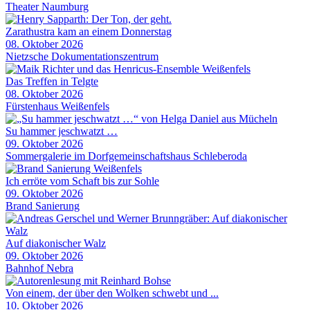
Theater Naumburg
Zarathustra kam an einem Donnerstag
08. Oktober 2026
Nietzsche Dokumentationszentrum
Das Treffen in Telgte
08. Oktober 2026
Fürstenhaus Weißenfels
Su hammer jeschwatzt …
09. Oktober 2026
Sommergalerie im Dorfgemeinschaftshaus Schleberoda
Ich erröte vom Schaft bis zur Sohle
09. Oktober 2026
Brand Sanierung
Auf diakonischer Walz
09. Oktober 2026
Bahnhof Nebra
Von einem, der über den Wolken schwebt und ...
10. Oktober 2026