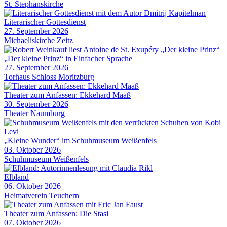
St. Stephanskirche
Literarischer Gottesdienst
27. September 2026
Michaeliskirche Zeitz
„Der kleine Prinz“ in Einfacher Sprache
27. September 2026
Torhaus Schloss Moritzburg
Theater zum Anfassen: Ekkehard Maaß
30. September 2026
Theater Naumburg
„Kleine Wunder“ im Schuhmuseum Weißenfels
03. Oktober 2026
Schuhmuseum Weißenfels
Elbland
06. Oktober 2026
Heimatverein Teuchern
Theater zum Anfassen: Die Stasi
07. Oktober 2026