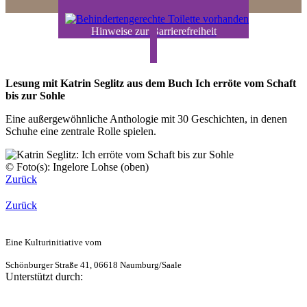
Hinweise zur Barrierefreiheit
Lesung mit Katrin Seglitz aus dem Buch Ich erröte vom Schaft
bis zur Sohle
Eine außergewöhnliche Anthologie mit 30 Geschichten, in denen
Schuhe eine zentrale Rolle spielen.
© Foto(s): Ingelore Lohse (oben)
Zurück
Zurück
Eine Kulturinitiative vom
Schönburger Straße 41, 06618 Naumburg/Saale
Unterstützt durch: