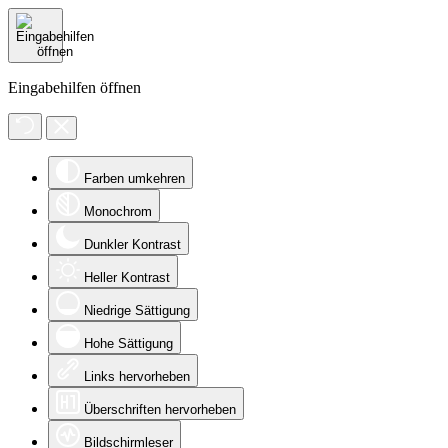
Eingabehilfen öffnen
Farben umkehren
Monochrom
Dunkler Kontrast
Heller Kontrast
Niedrige Sättigung
Hohe Sättigung
Links hervorheben
Überschriften hervorheben
Bildschirmleser