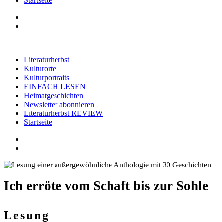
Startseite
Literaturherbst
Kulturorte
Kulturportraits
EINFACH LESEN
Heimatgeschichten
Newsletter abonnieren
Literaturherbst REVIEW
Startseite
Ich erröte vom Schaft bis zur Sohle
Lesung