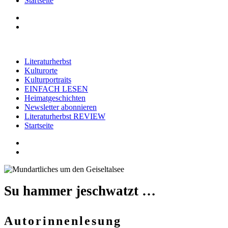
Startseite
Literaturherbst
Kulturorte
Kulturportraits
EINFACH LESEN
Heimatgeschichten
Newsletter abonnieren
Literaturherbst REVIEW
Startseite
Su hammer jeschwatzt …
Autorinnenlesung