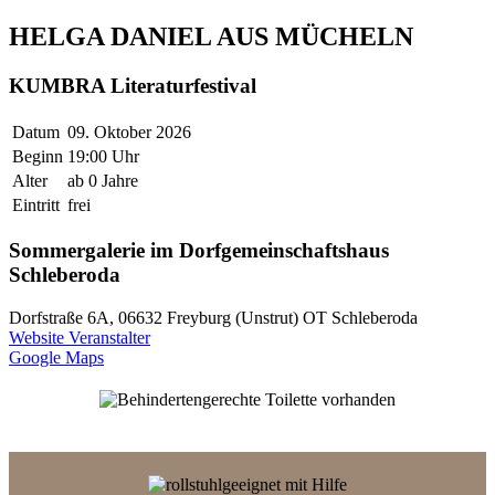
HELGA DANIEL AUS MÜCHELN
KUMBRA Literaturfestival
Datum
09. Oktober 2026
Beginn
19:00 Uhr
Alter
ab 0 Jahre
Eintritt
frei
Sommergalerie im Dorfgemeinschaftshaus
Schleberoda
Dorfstraße 6A, 06632 Freyburg (Unstrut) OT Schleberoda
Website Veranstalter
Google Maps
Barrierefreier Parkplatz