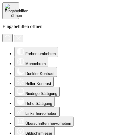
Eingabehilfen öffnen
Farben umkehren
Monochrom
Dunkler Kontrast
Heller Kontrast
Niedrige Sättigung
Hohe Sättigung
Links hervorheben
Überschriften hervorheben
Bildschirmleser