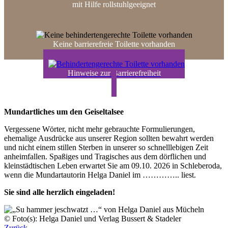
mit Hilfe rollstuhl­geeignet
Keine barrierefreie Toilette vorhanden
Hinweise zur Barrierefreiheit
Mundartliches um den Geiseltalsee
Vergessene Wörter, nicht mehr gebrauchte Formulierungen,
ehemalige Ausdrücke aus unserer Region sollten bewahrt werden
und nicht einem stillen Sterben in unserer so schnelllebigen Zeit
anheimfallen. Spaßiges und Tragisches aus dem dörflichen und
kleinstädtischen Leben erwartet Sie am 09.10. 2026 in Schleberoda,
wenn die Mundartautorin Helga Daniel im ………….. liest.
Sie sind alle herzlich eingeladen!
© Foto(s): Helga Daniel und Verlag Bussert & Stadeler
Zurück