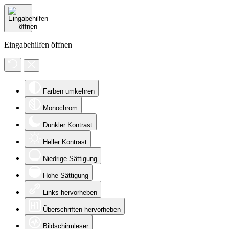
Eingabehilfen öffnen
Farben umkehren
Monochrom
Dunkler Kontrast
Heller Kontrast
Niedrige Sättigung
Hohe Sättigung
Links hervorheben
Überschriften hervorheben
Bildschirmleser