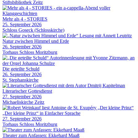
Stiftsbibliothek Zeitz
Mehr als 4 - STORIES
25. September 2026
Schloss Goseck (Schlosskirche)
Natur zwischen Himmel und Erde
26. September 2026
Torhaus Schloss Moritzburg
Die geteilte Schuld
26. September 2026
St. Stephanskirche
Literarischer Gottesdienst
27. September 2026
Michaeliskirche Zeitz
„Der kleine Prinz“ in Einfacher Sprache
27. September 2026
Torhaus Schloss Moritzburg
Theater zum Anfassen: Ekkehard Maaß