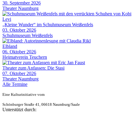
30. September 2026
Theater Naumburg
„Kleine Wunder“ im Schuhmuseum Weißenfels
03. Oktober 2026
Schuhmuseum Weißenfels
Elbland
06. Oktober 2026
Heimatverein Teuchern
Theater zum Anfassen: Die Stasi
07. Oktober 2026
Theater Naumburg
Alle Termine
Eine Kulturinitiative vom
Schönburger Straße 41, 06618 Naumburg/Saale
Unterstützt durch: