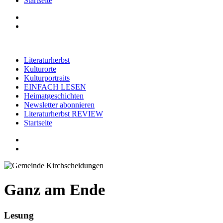
Startseite
Literaturherbst
Kulturorte
Kulturportraits
EINFACH LESEN
Heimatgeschichten
Newsletter abonnieren
Literaturherbst REVIEW
Startseite
Ganz am Ende
Lesung