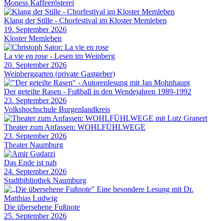
Moness Kaffeerösterei
Klang der Stille - Chorfestival im Kloster Memleben
19. September 2026
Kloster Memleben
La vie en rose - Lesen im Weinberg
20. September 2026
Weinberggarten (private Gastgeber)
Der geteilte Rasen - Fußball in den Wendejahren 1989-1992
23. September 2026
Volkshochschule Burgenlandkreis
Theater zum Anfassen: WOHLFÜHLWEGE
23. September 2026
Theater Naumburg
Das Ende ist nah
24. September 2026
Stadtbibliothek Naumburg
Die übersehene Fußnote
25. September 2026