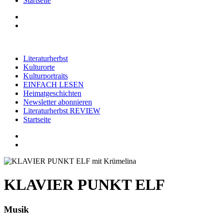
Startseite
Literaturherbst
Kulturorte
Kulturportraits
EINFACH LESEN
Heimatgeschichten
Newsletter abonnieren
Literaturherbst REVIEW
Startseite
KLAVIER PUNKT ELF
Musik