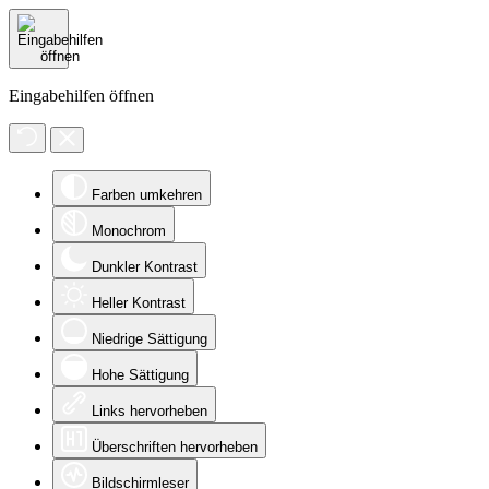
Eingabehilfen öffnen
Farben umkehren
Monochrom
Dunkler Kontrast
Heller Kontrast
Niedrige Sättigung
Hohe Sättigung
Links hervorheben
Überschriften hervorheben
Bildschirmleser