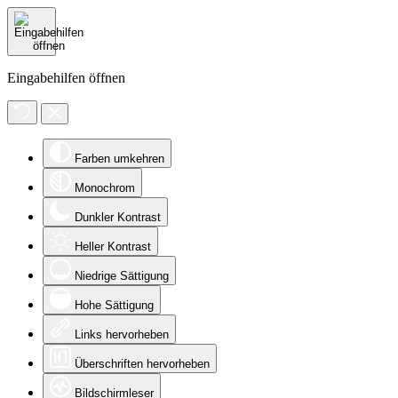
Eingabehilfen öffnen
Farben umkehren
Monochrom
Dunkler Kontrast
Heller Kontrast
Niedrige Sättigung
Hohe Sättigung
Links hervorheben
Überschriften hervorheben
Bildschirmleser