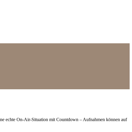
eine echte On-Air-Situation mit Countdown – Aufnahmen können auf