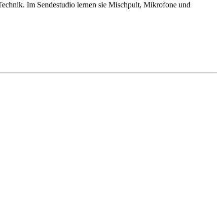
echnik. Im Sendestudio lernen sie Mischpult, Mikrofone und