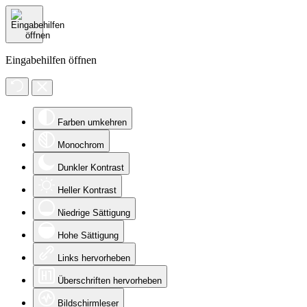
Eingabehilfen öffnen
Farben umkehren
Monochrom
Dunkler Kontrast
Heller Kontrast
Niedrige Sättigung
Hohe Sättigung
Links hervorheben
Überschriften hervorheben
Bildschirmleser