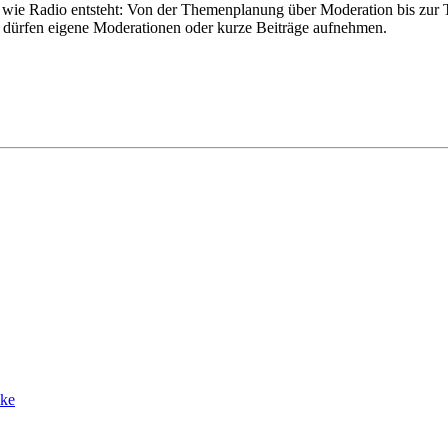
 wie Radio entsteht: Von der Themenplanung über Moderation bis zur T
 dürfen eigene Moderationen oder kurze Beiträge aufnehmen.