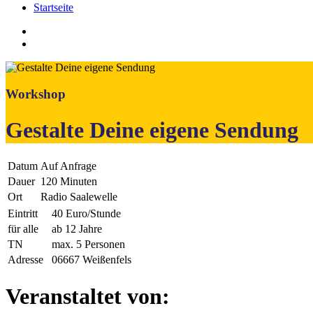
Startseite
Workshop
Gestalte Deine eigene Sendung
Datum
Auf Anfrage
Dauer
120 Minuten
Ort
Radio Saalewelle
Eintritt
40 Euro/Stunde
für alle
ab 12 Jahre
TN
max. 5 Personen
Adresse
06667 Weißenfels
Veranstaltet von: