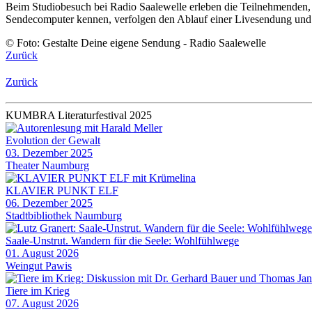
Beim Studiobesuch bei Radio Saalewelle erleben die Teilnehmenden,
Sendecomputer kennen, verfolgen den Ablauf einer Livesendung und
© Foto: Gestalte Deine eigene Sendung - Radio Saalewelle
Zurück
Zurück
KUMBRA Literaturfestival 2025
Evolution der Gewalt
03. Dezember 2025
Theater Naumburg
KLAVIER PUNKT ELF
06. Dezember 2025
Stadtbibliothek Naumburg
Saale-Unstrut. Wandern für die Seele: Wohlfühlwege
01. August 2026
Weingut Pawis
Tiere im Krieg
07. August 2026