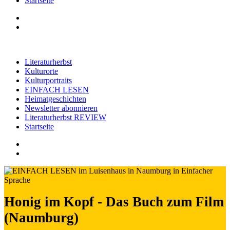
Startseite
Literaturherbst
Kulturorte
Kulturportraits
EINFACH LESEN
Heimatgeschichten
Newsletter abonnieren
Literaturherbst REVIEW
Startseite
Honig im Kopf - Das Buch zum Film
(Naumburg)