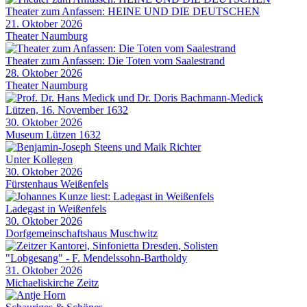
Theater zum Anfassen: HEINE UND DIE DEUTSCHEN
21. Oktober 2026
Theater Naumburg
Theater zum Anfassen: Die Toten vom Saalestrand
28. Oktober 2026
Theater Naumburg
Lützen, 16. November 1632
30. Oktober 2026
Museum Lützen 1632
Unter Kollegen
30. Oktober 2026
Fürstenhaus Weißenfels
Ladegast in Weißenfels
30. Oktober 2026
Dorfgemeinschaftshaus Muschwitz
"Lobgesang" - F. Mendelssohn-Bartholdy
31. Oktober 2026
Michaeliskirche Zeitz