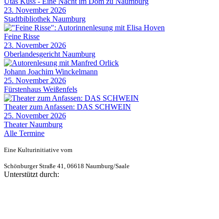
Utas Kuss - Eine Nacht im Dom zu Naumburg
23. November 2026
Stadtbibliothek Naumburg
Feine Risse
23. November 2026
Oberlandesgericht Naumburg
Johann Joachim Winckelmann
25. November 2026
Fürstenhaus Weißenfels
Theater zum Anfassen: DAS SCHWEIN
25. November 2026
Theater Naumburg
Alle Termine
Eine Kulturinitiative vom
Schönburger Straße 41, 06618 Naumburg/Saale
Unterstützt durch: