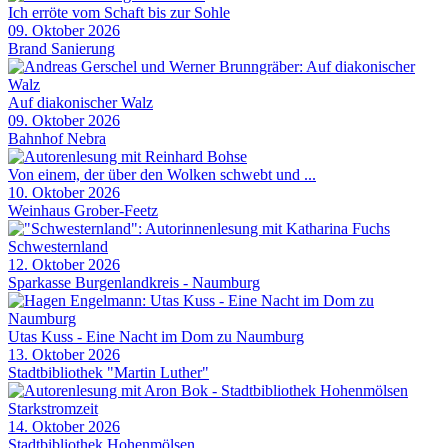
Ich erröte vom Schaft bis zur Sohle
09. Oktober 2026
Brand Sanierung
Auf diakonischer Walz
09. Oktober 2026
Bahnhof Nebra
Von einem, der über den Wolken schwebt und ...
10. Oktober 2026
Weinhaus Grober-Feetz
Schwesternland
12. Oktober 2026
Sparkasse Burgenlandkreis - Naumburg
Utas Kuss - Eine Nacht im Dom zu Naumburg
13. Oktober 2026
Stadtbibliothek "Martin Luther"
Starkstromzeit
14. Oktober 2026
Stadtbibliothek Hohenmölsen