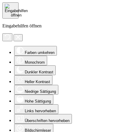
Eingabehilfen öffnen
Farben umkehren
Monochrom
Dunkler Kontrast
Heller Kontrast
Niedrige Sättigung
Hohe Sättigung
Links hervorheben
Überschriften hervorheben
Bildschirmleser