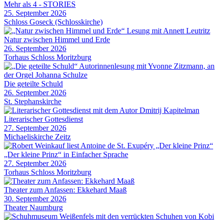
Mehr als 4 - STORIES
25. September 2026
Schloss Goseck (Schlosskirche)
Natur zwischen Himmel und Erde
26. September 2026
Torhaus Schloss Moritzburg
Die geteilte Schuld
26. September 2026
St. Stephanskirche
Literarischer Gottesdienst
27. September 2026
Michaeliskirche Zeitz
„Der kleine Prinz“ in Einfacher Sprache
27. September 2026
Torhaus Schloss Moritzburg
Theater zum Anfassen: Ekkehard Maaß
30. September 2026
Theater Naumburg