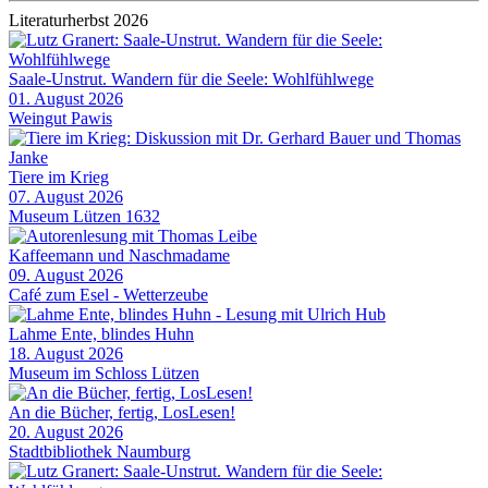
Literaturherbst 2026
Saale-Unstrut. Wandern für die Seele: Wohlfühlwege
01. August 2026
Weingut Pawis
Tiere im Krieg
07. August 2026
Museum Lützen 1632
Kaffeemann und Naschmadame
09. August 2026
Café zum Esel - Wetterzeube
Lahme Ente, blindes Huhn
18. August 2026
Museum im Schloss Lützen
An die Bücher, fertig, LosLesen!
20. August 2026
Stadtbibliothek Naumburg