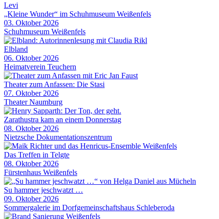
„Kleine Wunder“ im Schuhmuseum Weißenfels
03. Oktober 2026
Schuhmuseum Weißenfels
Elbland
06. Oktober 2026
Heimatverein Teuchern
Theater zum Anfassen: Die Stasi
07. Oktober 2026
Theater Naumburg
Zarathustra kam an einem Donnerstag
08. Oktober 2026
Nietzsche Dokumentationszentrum
Das Treffen in Telgte
08. Oktober 2026
Fürstenhaus Weißenfels
Su hammer jeschwatzt …
09. Oktober 2026
Sommergalerie im Dorfgemeinschaftshaus Schleberoda