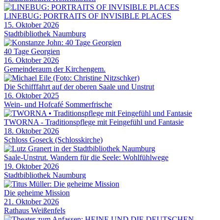
LINEBUG: PORTRAITS OF INVISIBLE PLACES
15. Oktober 2026
Stadtbibliothek Naumburg
40 Tage Georgien
16. Oktober 2026
Gemeinderaum der Kirchengem.
Die Schifffahrt auf der oberen Saale und Unstrut
16. Oktober 2025
Wein- und Hofcafé Sommerfrische
TWORNA - Traditionspflege mit Feingefühl und Fantasie
18. Oktober 2026
Schloss Goseck (Schlosskirche)
Saale-Unstrut. Wandern für die Seele: Wohlfühlwege
19. Oktober 2026
Stadtbibliothek Naumburg
Die geheime Mission
21. Oktober 2026
Rathaus Weißenfels