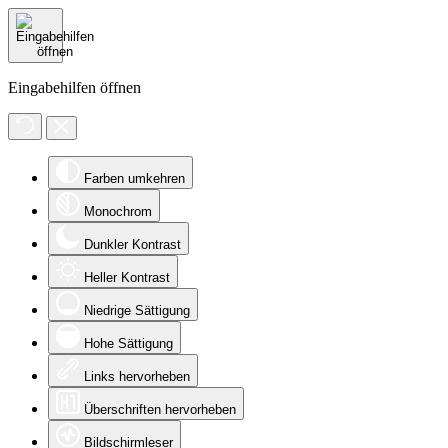
Eingabehilfen öffnen
Farben umkehren
Monochrom
Dunkler Kontrast
Heller Kontrast
Niedrige Sättigung
Hohe Sättigung
Links hervorheben
Überschriften hervorheben
Bildschirmleser