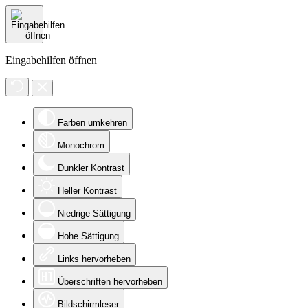
Eingabehilfen öffnen
Farben umkehren
Monochrom
Dunkler Kontrast
Heller Kontrast
Niedrige Sättigung
Hohe Sättigung
Links hervorheben
Überschriften hervorheben
Bildschirmleser