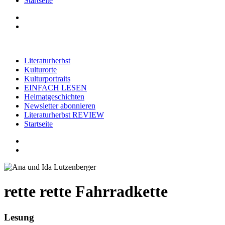
Startseite
Literaturherbst
Kulturorte
Kulturportraits
EINFACH LESEN
Heimatgeschichten
Newsletter abonnieren
Literaturherbst REVIEW
Startseite
rette rette Fahrradkette
Lesung