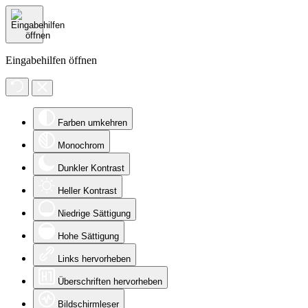
Eingabehilfen öffnen
Farben umkehren
Monochrom
Dunkler Kontrast
Heller Kontrast
Niedrige Sättigung
Hohe Sättigung
Links hervorheben
Überschriften hervorheben
Bildschirmleser