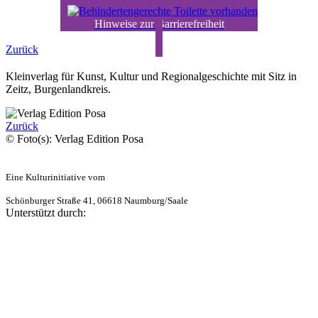
Hinweise zur Barrierefreiheit
Zurück
Kleinverlag für Kunst, Kultur und Regionalgeschichte mit Sitz in
Zeitz, Burgenlandkreis.
Zurück
© Foto(s): Verlag Edition Posa
Eine Kulturinitiative vom
Schönburger Straße 41, 06618 Naumburg/Saale
Unterstützt durch: